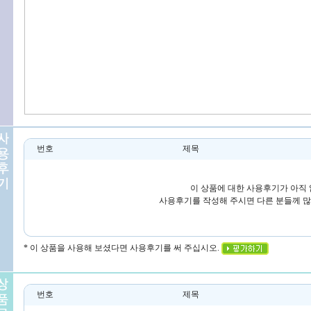
번호
제목
이 상품에 대한 사용후기가 아직 
사용후기를 작성해 주시면 다른 분들께 많
* 이 상품을 사용해 보셨다면 사용후기를 써 주십시오.
번호
제목