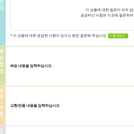
이 상품에 대한 질문이 아직 없
궁금하신 사항은 이곳에 질문하여
* 이 상품에 대한 궁금한 사항이 있으신 분은 질문해 주십시오.
배송 내용을 입력하십시오.
교환/반품 내용을 입력하십시오.