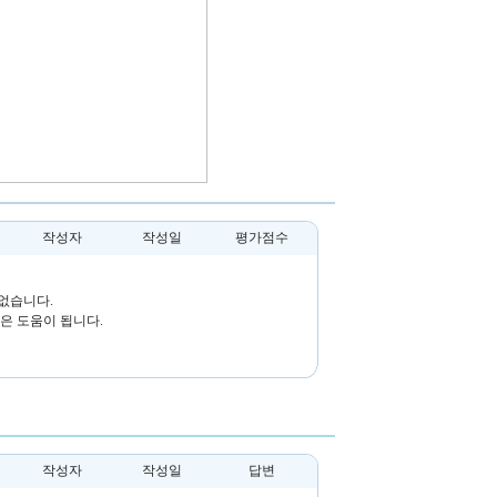
작성자
작성일
평가점수
없습니다.
은 도움이 됩니다.
작성자
작성일
답변