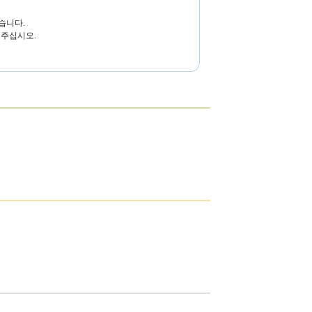
습니다.
 주십시오.